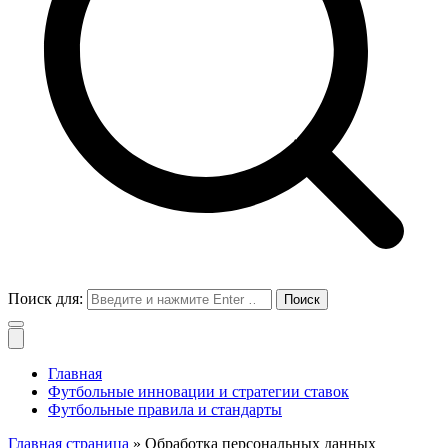
Поиск для:
Главная
Футбольные инновации и стратегии ставок
Футбольные правила и стандарты
Главная страница
» Обработка персональных данных