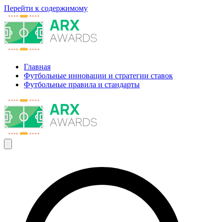
Перейти к содержимому
Главная
Футбольные инновации и стратегии ставок
Футбольные правила и стандарты