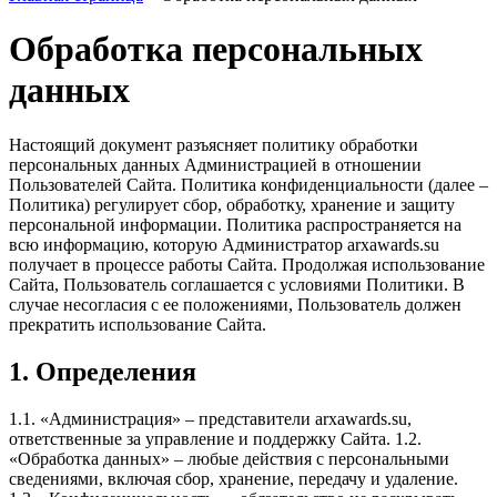
Обработка персональных
данных
Настоящий документ разъясняет политику обработки
персональных данных Администрацией в отношении
Пользователей Сайта. Политика конфиденциальности (далее –
Политика) регулирует сбор, обработку, хранение и защиту
персональной информации. Политика распространяется на
всю информацию, которую Администратор arxawards.su
получает в процессе работы Сайта. Продолжая использование
Сайта, Пользователь соглашается с условиями Политики. В
случае несогласия с ее положениями, Пользователь должен
прекратить использование Сайта.
1. Определения
1.1. «Администрация» – представители arxawards.su,
ответственные за управление и поддержку Сайта. 1.2.
«Обработка данных» – любые действия с персональными
сведениями, включая сбор, хранение, передачу и удаление.