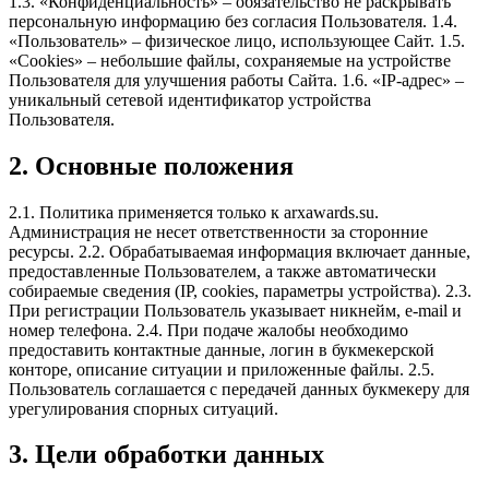
1.3. «Конфиденциальность» – обязательство не раскрывать
персональную информацию без согласия Пользователя. 1.4.
«Пользователь» – физическое лицо, использующее Сайт. 1.5.
«Cookies» – небольшие файлы, сохраняемые на устройстве
Пользователя для улучшения работы Сайта. 1.6. «IP-адрес» –
уникальный сетевой идентификатор устройства
Пользователя.
2. Основные положения
2.1. Политика применяется только к arxawards.su.
Администрация не несет ответственности за сторонние
ресурсы. 2.2. Обрабатываемая информация включает данные,
предоставленные Пользователем, а также автоматически
собираемые сведения (IP, cookies, параметры устройства). 2.3.
При регистрации Пользователь указывает никнейм, e-mail и
номер телефона. 2.4. При подаче жалобы необходимо
предоставить контактные данные, логин в букмекерской
конторе, описание ситуации и приложенные файлы. 2.5.
Пользователь соглашается с передачей данных букмекеру для
урегулирования спорных ситуаций.
3. Цели обработки данных