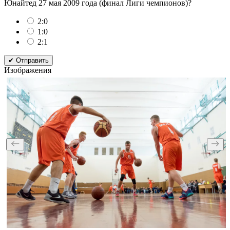
Юнайтед 27 мая 2009 года (финал Лиги чемпионов)?
2:0
1:0
2:1
✔ Отправить
Изображения