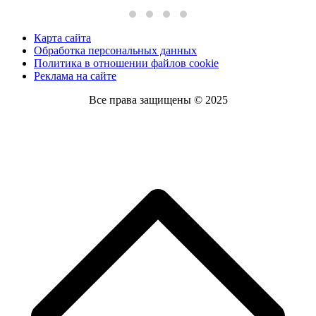
Карта сайта
Обработка персональных данных
Политика в отношении файлов cookie
Реклама на сайте
Все права защищены © 2025