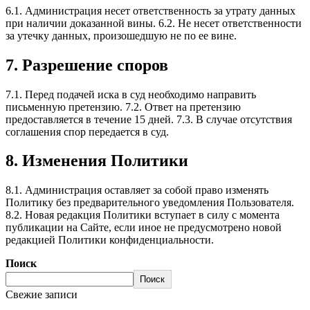
6.1. Администрация несет ответственность за утрату данных
при наличии доказанной вины. 6.2. Не несет ответственности
за утечку данных, произошедшую не по ее вине.
7. Разрешение споров
7.1. Перед подачей иска в суд необходимо направить
письменную претензию. 7.2. Ответ на претензию
предоставляется в течение 15 дней. 7.3. В случае отсутствия
соглашения спор передается в суд.
8. Изменения Политики
8.1. Администрация оставляет за собой право изменять
Политику без предварительного уведомления Пользователя.
8.2. Новая редакция Политики вступает в силу с момента
публикации на Сайте, если иное не предусмотрено новой
редакцией Политики конфиденциальности.
Поиск
Поиск
Свежие записи