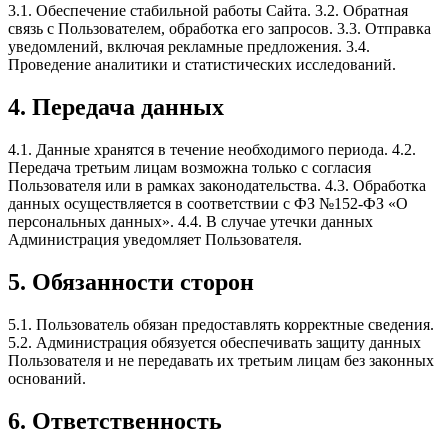
3.1. Обеспечение стабильной работы Сайта. 3.2. Обратная
связь с Пользователем, обработка его запросов. 3.3. Отправка
уведомлений, включая рекламные предложения. 3.4.
Проведение аналитики и статистических исследований.
4. Передача данных
4.1. Данные хранятся в течение необходимого периода. 4.2.
Передача третьим лицам возможна только с согласия
Пользователя или в рамках законодательства. 4.3. Обработка
данных осуществляется в соответствии с ФЗ №152-ФЗ «О
персональных данных». 4.4. В случае утечки данных
Администрация уведомляет Пользователя.
5. Обязанности сторон
5.1. Пользователь обязан предоставлять корректные сведения.
5.2. Администрация обязуется обеспечивать защиту данных
Пользователя и не передавать их третьим лицам без законных
оснований.
6. Ответственность